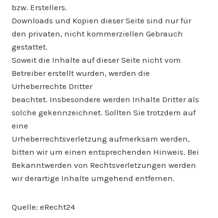
bzw. Erstellers.
Downloads und Kopien dieser Seite sind nur für
den privaten, nicht kommerziellen Gebrauch
gestattet.
Soweit die Inhalte auf dieser Seite nicht vom
Betreiber erstellt wurden, werden die
Urheberrechte Dritter
beachtet. Insbesondere werden Inhalte Dritter als
solche gekennzeichnet. Sollten Sie trotzdem auf
eine
Urheberrechtsverletzung aufmerksam werden,
bitten wir um einen entsprechenden Hinweis. Bei
Bekanntwerden von Rechtsverletzungen werden
wir derartige Inhalte umgehend entfernen.
Quelle: eRecht24