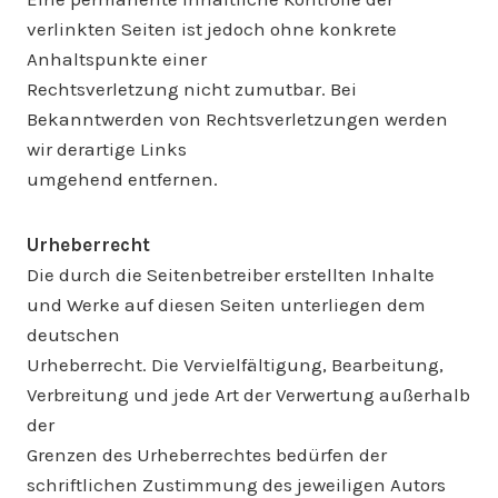
verlinkten Seiten ist jedoch ohne konkrete
Anhaltspunkte einer
Rechtsverletzung nicht zumutbar. Bei
Bekanntwerden von Rechtsverletzungen werden
wir derartige Links
umgehend entfernen.
Urheberrecht
Die durch die Seitenbetreiber erstellten Inhalte
und Werke auf diesen Seiten unterliegen dem
deutschen
Urheberrecht. Die Vervielfältigung, Bearbeitung,
Verbreitung und jede Art der Verwertung außerhalb
der
Grenzen des Urheberrechtes bedürfen der
schriftlichen Zustimmung des jeweiligen Autors