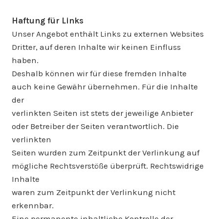
Haftung für Links
Unser Angebot enthält Links zu externen Websites
Dritter, auf deren Inhalte wir keinen Einfluss
haben.
Deshalb können wir für diese fremden Inhalte
auch keine Gewähr übernehmen. Für die Inhalte
der
verlinkten Seiten ist stets der jeweilige Anbieter
oder Betreiber der Seiten verantwortlich. Die
verlinkten
Seiten wurden zum Zeitpunkt der Verlinkung auf
mögliche Rechtsverstöße überprüft. Rechtswidrige
Inhalte
waren zum Zeitpunkt der Verlinkung nicht
erkennbar.
Eine permanente inhaltliche Kontrolle der