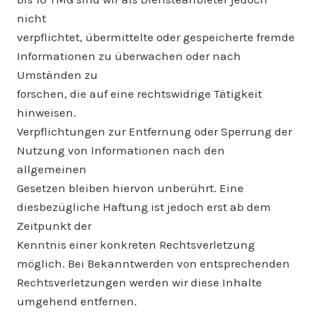
nicht
verpflichtet, übermittelte oder gespeicherte fremde
Informationen zu überwachen oder nach
Umständen zu
forschen, die auf eine rechtswidrige Tätigkeit
hinweisen.
Verpflichtungen zur Entfernung oder Sperrung der
Nutzung von Informationen nach den
allgemeinen
Gesetzen bleiben hiervon unberührt. Eine
diesbezügliche Haftung ist jedoch erst ab dem
Zeitpunkt der
Kenntnis einer konkreten Rechtsverletzung
möglich. Bei Bekanntwerden von entsprechenden
Rechtsverletzungen werden wir diese Inhalte
umgehend entfernen.